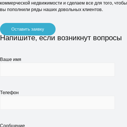
коммерческой недвижимости и сделаем все для того, чтобы
вы пополнили ряды наших довольных клиентов.
Оставить заявку
Напишите, если возникнут вопросы
Ваше имя
Телефон
Сообщение