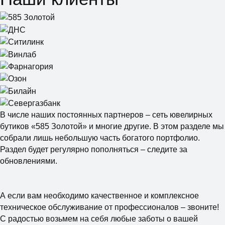
В числе наших постоянных партнеров – сеть ювелирных
бутиков «585 Золотой» и многие другие. В этом разделе мы
собрали лишь небольшую часть богатого портфолио.
Раздел будет регулярно пополняться – следите за
обновлениями.
А если вам необходимо качественное и комплексное
техническое обслуживание от профессионалов – звоните!
С радостью возьмем на себя любые заботы о вашей