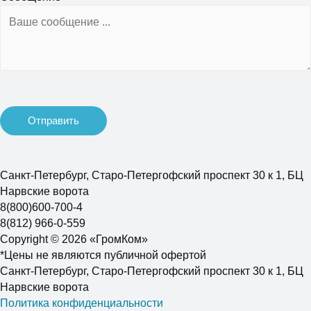
Санкт-Петербург, Старо-Петергофский проспект 30 к 1, БЦ
Нарвские ворота
8(800)600-700-4
8(812) 966-0-559
Copyright © 2026 «ГромКом»
*Цены не являются публичной офертой
Санкт-Петербург, Старо-Петергофский проспект 30 к 1, БЦ
Нарвские ворота
Политика конфиденциальности